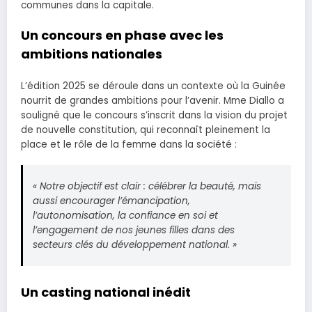
communes dans la capitale.
Un concours en phase avec les
ambitions nationales
L’édition 2025 se déroule dans un contexte où la Guinée
nourrit de grandes ambitions pour l’avenir. Mme Diallo a
souligné que le concours s’inscrit dans la vision du projet
de nouvelle constitution, qui reconnaît pleinement la
place et le rôle de la femme dans la société :
« Notre objectif est clair : célébrer la beauté, mais
aussi encourager l’émancipation,
l’autonomisation, la confiance en soi et
l’engagement de nos jeunes filles dans des
secteurs clés du développement national. »
Un casting national inédit