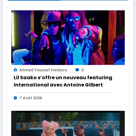
Ahmed Youssef Haidara
0
Lil Saako s’offre un nouveau featuring
international avec Antoine Gilbert
7 Août 2026