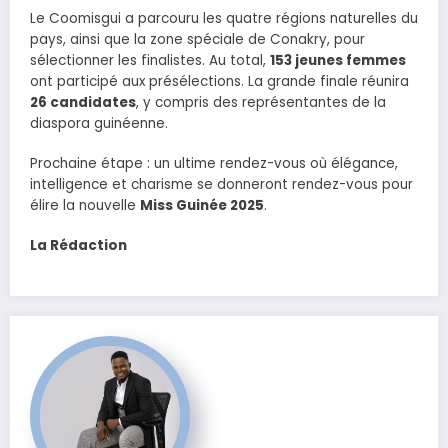
Le Coomisgui a parcouru les quatre régions naturelles du
pays, ainsi que la zone spéciale de Conakry, pour
sélectionner les finalistes. Au total,
153 jeunes femmes
ont participé aux présélections. La grande finale réunira
26 candidates
, y compris des représentantes de la
diaspora guinéenne.
Prochaine étape : un ultime rendez-vous où élégance,
intelligence et charisme se donneront rendez-vous pour
élire la nouvelle
Miss Guinée 2025
.
La Rédaction