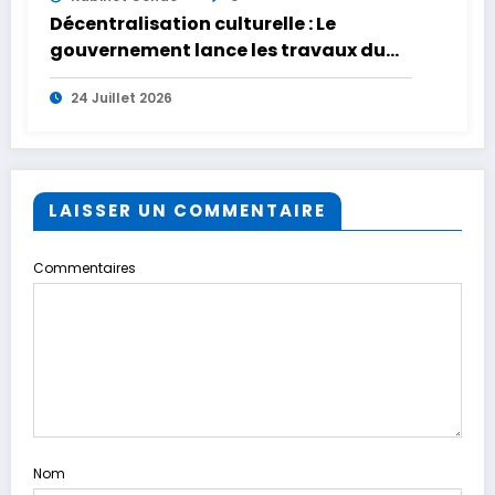
Décentralisation culturelle : Le
gouvernement lance les travaux du
complexe culturel régional de Kankan
24 Juillet 2026
LAISSER UN COMMENTAIRE
Commentaires
Nom