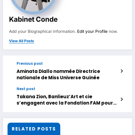
Kabinet Conde
Add your Biographical Information.
Edit your Profile
now.
View All Posts
Previous post
Aminata Diallo nommée Directrice
nationale de Miss Universe Guinée
Next post
Takana Zion, Banlieuz’Art et cie
s’engagent avec la Fondation FAM pour
une Guinée propre
RELATED POSTS