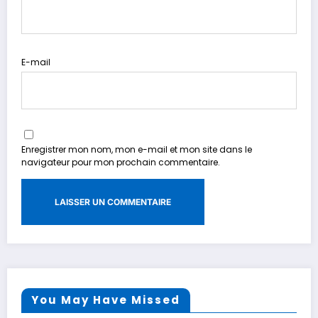
E-mail
Enregistrer mon nom, mon e-mail et mon site dans le
navigateur pour mon prochain commentaire.
You May Have Missed