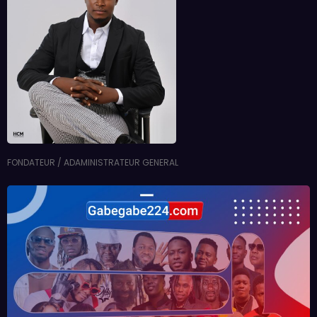
FONDATEUR / ADAMINISTRATEUR GENERAL