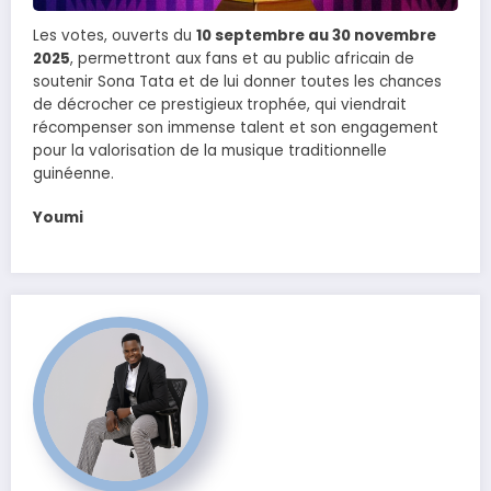
Les votes, ouverts du
10 septembre au 30 novembre
2025
, permettront aux fans et au public africain de
soutenir Sona Tata et de lui donner toutes les chances
de décrocher ce prestigieux trophée, qui viendrait
récompenser son immense talent et son engagement
pour la valorisation de la musique traditionnelle
guinéenne.
Youmi