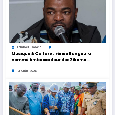
Kabinet Conde
0
Musique & Culture : Irénée Bangoura
nommé Ambassadeur des Zikomo
Africa Awards
10 Août 2026