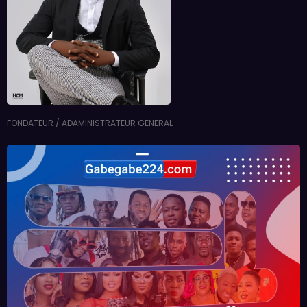
FONDATEUR / ADAMINISTRATEUR GENERAL