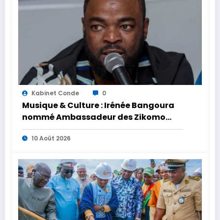
Kabinet Conde
0
Musique & Culture : Irénée Bangoura
nommé Ambassadeur des Zikomo
Africa Awards
10 Août 2026