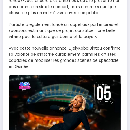
rendez-vous encore plus ambitieux, qu’elle présente non
pas comme un simple concert, mais comme « quelque
chose de plus grand » à vivre avec son public.
L’artiste a également lancé un appel aux partenaires et
sponsors, estimant que ce projet constitue « une belle
vitrine pour la culture guinéenne et le pays ».
Avec cette nouvelle annonce, DjelyKaba Bintou confirme
sa volonté de s’inscrire durablement parmi les artistes
capables de mobiliser les grandes scènes de spectacle
en Guinée.