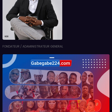
FONDATEUR / ADAMINISTRATEUR GENERAL