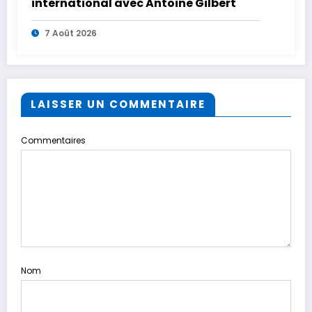
international avec Antoine Gilbert
7 Août 2026
LAISSER UN COMMENTAIRE
Commentaires
Nom