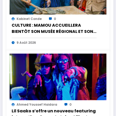
Kabinet Conde
0
CULTURE : MAMOU ACCUEILLERA
BIENTÔT SON MUSÉE RÉGIONAL ET SON
CENTRE CULTUREL
9 Août 2026
Ahmed Youssef Haidara
0
Lil Saako s’offre un nouveau featuring