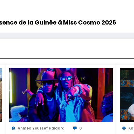
ésence de la Guinée à Miss Cosmo 2026
Ahmed Youssef Haidara
0
Ka