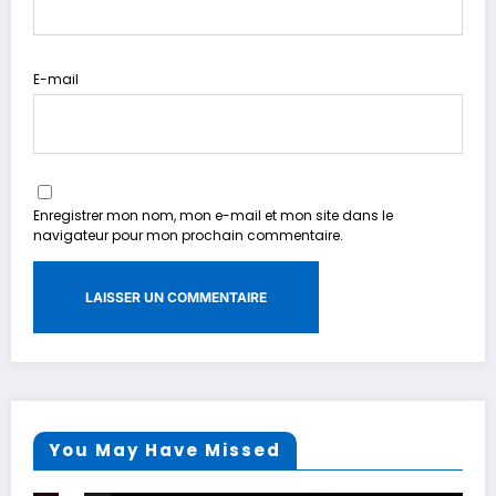
E-mail
Enregistrer mon nom, mon e-mail et mon site dans le
navigateur pour mon prochain commentaire.
You May Have Missed