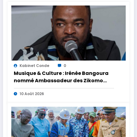
Kabinet Conde
0
Musique & Culture : Irénée Bangoura
nommé Ambassadeur des Zikomo
Africa Awards
10 Août 2026