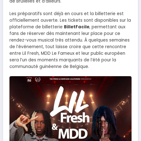
de Bruxelles et d’ailleurs.
Les préparatifs sont déjà en cours et la billetterie est
officiellement ouverte. Les tickets sont disponibles sur la
plateforme de billetterie
BilletFacile
, permettant aux
fans de réserver dès maintenant leur place pour ce
rendez-vous musical très attendu. À quelques semaines
de l’événement, tout laisse croire que cette rencontre
entre Lil Fresh, MDD Le Fameux et leur public européen
sera l’un des moments marquants de l’été pour la
communauté guinéenne de Belgique.