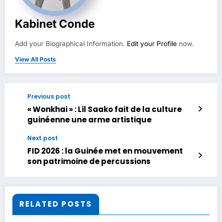
Kabinet Conde
Add your Biographical Information.
Edit your Profile
now.
View All Posts
Previous post
« Wonkhai » : Lil Saako fait de la culture
guinéenne une arme artistique
Next post
FID 2026 : la Guinée met en mouvement
son patrimoine de percussions
RELATED POSTS