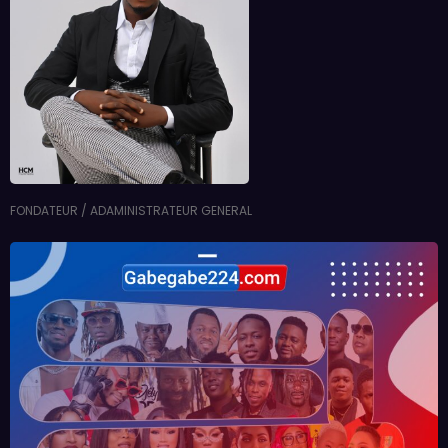
FONDATEUR / ADAMINISTRATEUR GENERAL