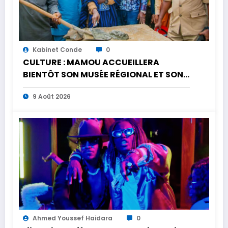
Kabinet Conde
0
CULTURE : MAMOU ACCUEILLERA
BIENTÔT SON MUSÉE RÉGIONAL ET SON
CENTRE CULTUREL
9 Août 2026
Ahmed Youssef Haidara
0