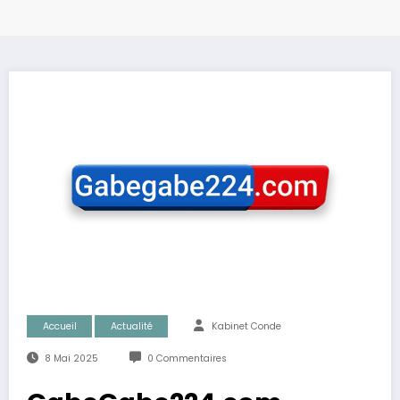
Accueil
Actualité
Kabinet Conde
8 Mai 2025
0 Commentaires