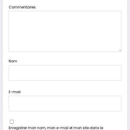
Commentaires
Nom
E-mail
Enregistrer mon nom, mon e-mail et mon site dans le