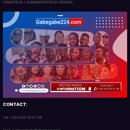
FONDATEUR / ADAMINISTRATEUR GENERAL
CONTACT: