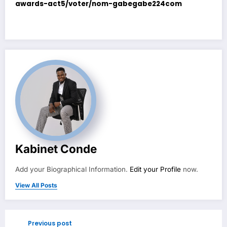
awards-act5/voter/nom-gabegabe224com
Kabinet Conde
Add your Biographical Information.
Edit your Profile
now.
View All Posts
Previous post