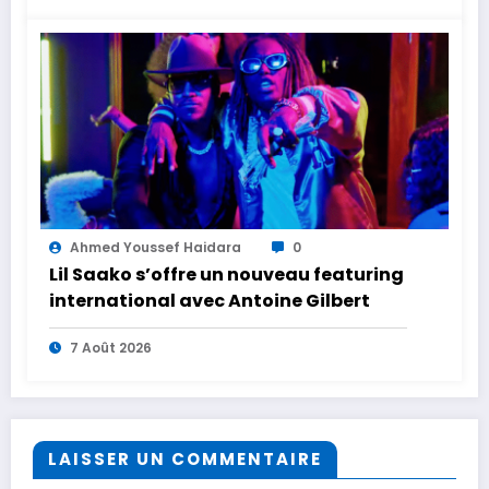
Ahmed Youssef Haidara
0
Lil Saako s’offre un nouveau featuring
international avec Antoine Gilbert
7 Août 2026
LAISSER UN COMMENTAIRE