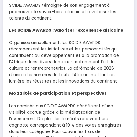
SCIDIE AWARDS témoigne de son engagement à
promouvoir le savoir-faire africain et à valoriser les
talents du continent.
Les SCIDIE AWARDS : valoriser l’excellence africaine
Organisés annuellement, les SCIDIE AWARDS
récompensent les initiatives et les personnalités qui
contribuent au développement et à la promotion de
l’Afrique dans divers domaines, notamment l’art, la
culture et l’entrepreneuriat. La cérémonie de 2026
réunira des nominés de toute l’Afrique, mettant en
lumière les réussites et les innovations du continent.
Modalités de participation et perspectives
Les nominés aux SCIDIE AWARDS bénéficient d’une
visibilité accrue grâce à la médiatisation de
l’événement. De plus, les lauréats recevront une
cagnotte correspondant à 10 % des votes enregistrés
dans leur catégorie. Pour couvrir les frais de